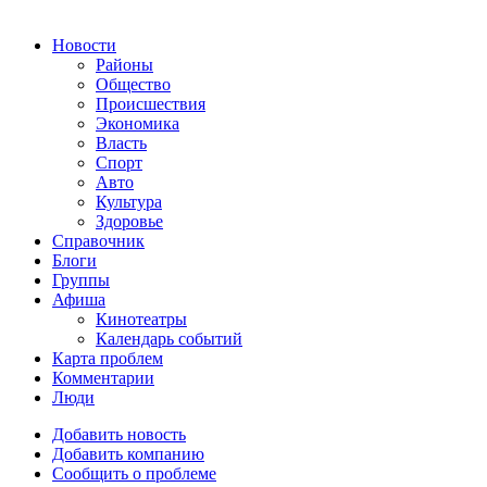
Новости
Районы
Общество
Происшествия
Экономика
Власть
Спорт
Авто
Культура
Здоровье
Справочник
Блоги
Группы
Афиша
Кинотеатры
Календарь событий
Карта проблем
Комментарии
Люди
Добавить новость
Добавить компанию
Сообщить о проблеме