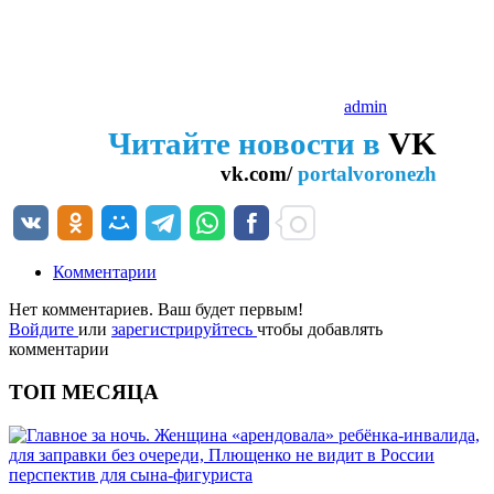
admin
Читайте новости в
VK
vk.com/
portalvoronezh
Комментарии
Нет комментариев. Ваш будет первым!
Войдите
или
зарегистрируйтесь
чтобы добавлять
комментарии
ТОП МЕСЯЦА