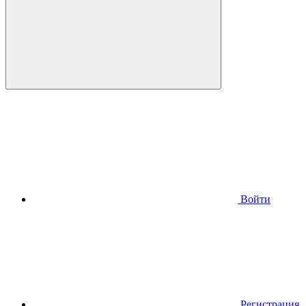
Войти
Регистрация