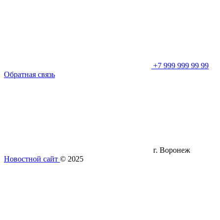
+7 999 999 99 99
Обратная связь
г. Воронеж
Новостной сайт
© 2025