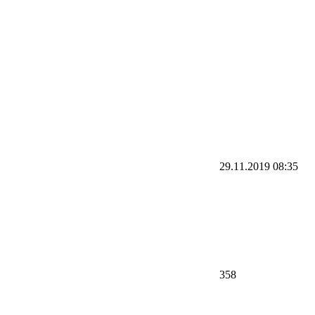
29.11.2019
08:35
358