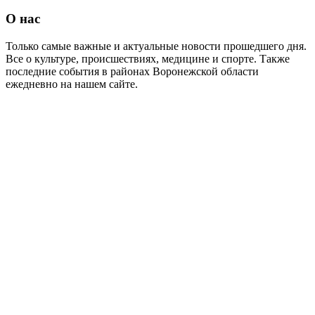
О нас
Только самые важные и актуальные новости прошедшего дня.
Все о культуре, происшествиях, медицине и спорте. Также
последние события в районах Воронежской области
ежедневно на нашем сайте.