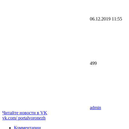
06.12.2019
11:55
499
admin
Читайте новости в
VK
vk.com/
portalvoronezh
Комментарии