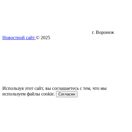
г. Воронеж
Новостной сайт
© 2025
Используя этот сайт, вы соглашаетесь с тем, что мы
используем файлы cookie.
Согласен