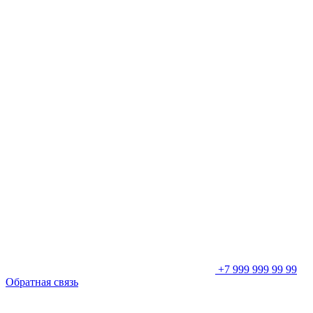
+7 999 999 99 99
Обратная связь