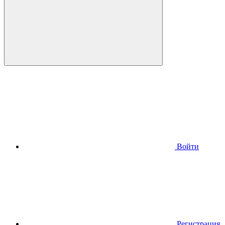
Войти
Регистрация