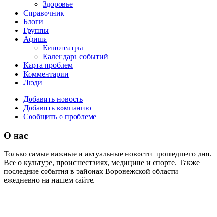
Здоровье
Справочник
Блоги
Группы
Афиша
Кинотеатры
Календарь событий
Карта проблем
Комментарии
Люди
Добавить новость
Добавить компанию
Сообщить о проблеме
О нас
Только самые важные и актуальные новости прошедшего дня.
Все о культуре, происшествиях, медицине и спорте. Также
последние события в районах Воронежской области
ежедневно на нашем сайте.