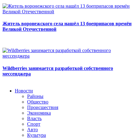
Житель воронежского села нашёл 13 боеприпасов времён
Великой Отечественной
Wildberries занимается разработкой собственного
мессенджера
Новости
Районы
Общество
Происшествия
Экономика
Власть
Спорт
Авто
Культура