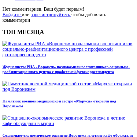
Нет комментариев. Ваш будет первым!
Войдите
или
зарегистрируйтесь
чтобы добавлять
комментарии
ТОП МЕСЯЦА
Журналисты РИА «Воронеж» познакомили воспитанников социально-
реабилитационного центра с профессией фотокорреспондента
Памятник военной медицинской сестре «Маруся» открыли под
Воронежем
Социально-экономическое развитие Воронежа и летние кафе обсуждали