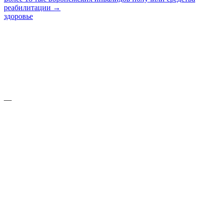
реабилитации →
здоровье
—