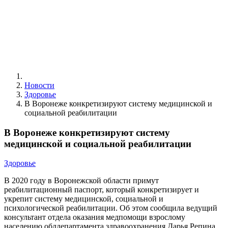
Новости
Здоровье
В Воронеже конкретизируют систему медицинской и
социальной реабилитации
В Воронеже конкретизируют систему
медицинской и социальной реабилитации
Здоровье
В 2020 году в Воронежской области примут
реабилитационный паспорт, который конкретизирует и
укрепит систему медицинской, социальной и
психологической реабилитации. Об этом сообщила ведущий
консультант отдела оказания медпомощи взрослому
населению облдепартамента здравоохранения Дарья Репина