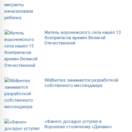
Житель воронежского села нашёл 13
боеприпасов времён Великой
Отечественной
Wildberries занимается разработкой
собственного мессенджера
«Факел» досадно уступил в
Воронеже столичному «Динамо»