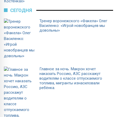
Костенках»
СЕГОДНЯ
Тренер воронежского «Факела» Олег
Василенко: «Игрой новобранцев мы
довольны»
Главное за ночь. Макрон хочет
наказать Россию, АЗС расскажут
водителям о классе отпускаемого
топлива, мигранты изнасиловали
ребёнка.