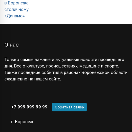
О нас
Только самые важные и актуальные новости прошедшего
дня. Все о культуре, происшествиях, медицине и спорте.
Также последние события в районах Воронежской области
ежедневно на нашем сайте.
+7 999 999 99 99
Обратная связь
г. Воронеж