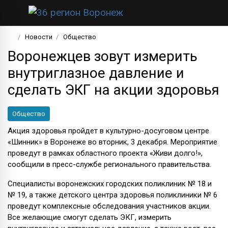
Новости
Общество
Воронежцев зовут измерить
внутриглазное давление и
сделать ЭКГ на акции здоровья
Общество
Акция здоровья пройдет в культурно-досуговом центре
«Шинник» в Воронеже во вторник, 3 декабря. Мероприятие
проведут в рамках областного проекта «Живи долго!»,
сообщили в пресс-службе регионального правительства.
Специалисты воронежских городских поликлиник № 18 и
№ 19, а также детского центра здоровья поликлиники № 6
проведут комплексные обследования участников акции.
Все желающие смогут сделать ЭКГ, измерить