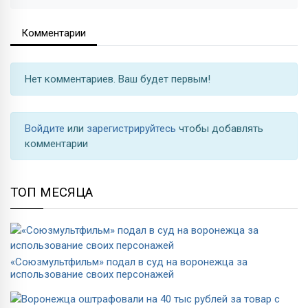
Комментарии
Нет комментариев. Ваш будет первым!
Войдите
или
зарегистрируйтесь
чтобы добавлять
комментарии
ТОП МЕСЯЦА
«Союзмультфильм» подал в суд на воронежца за
использование своих персонажей