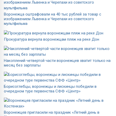
Воронежца оштрафовали на 40 тыс рублей за товар с
изображением Львенка и Черепахи из советского
мультфильма
Прокуратура вернула воронежцам пляж на реке Дон
Накоплений четвертой части воронежцев хватит только на
месяц без зарплаты
Борисоглебцы, воронежцы и лискинцы победили в
очередном туре первенства СФФ «Центр»
Воронежцев пригласили на праздник «Летний день в