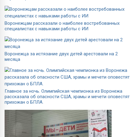
Воронежцам рассказали о наиболее востребованных
специалистах с навыками работы с ИИ
Воронежца за истязание двух детей арестовали на 2
месяца
Главное за ночь. Олимпийская чемпионка из Воронежа
рассказала об опасности США, храмы и мечети оповестят
прихожан о БПЛА.