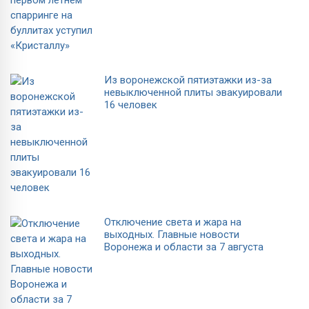
Из воронежской пятиэтажки из-за
невыключенной плиты эвакуировали
16 человек
Отключение света и жара на
выходных. Главные новости
Воронежа и области за 7 августа