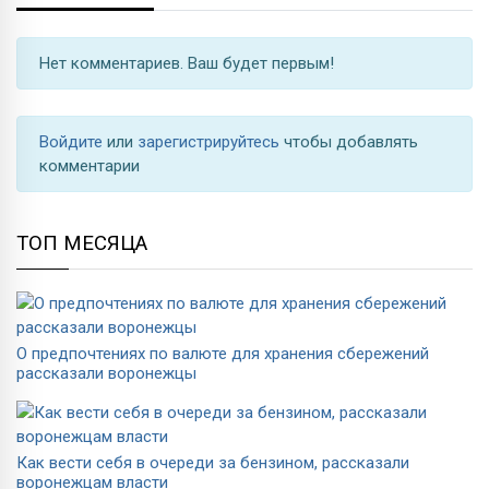
Нет комментариев. Ваш будет первым!
Войдите
или
зарегистрируйтесь
чтобы добавлять
комментарии
ТОП МЕСЯЦА
О предпочтениях по валюте для хранения сбережений
рассказали воронежцы
Как вести себя в очереди за бензином, рассказали
воронежцам власти