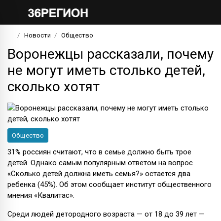
Новости
Общество
Воронежцы рассказали, почему
не могут иметь столько детей,
сколько хотят
Общество
31% россиян считают, что в семье должно быть трое
детей. Однако самым популярным ответом на вопрос
«Сколько детей должна иметь семья?» остается два
ребенка (45%). Об этом сообщает институт общественного
мнения «Квалитас».
Среди людей детородного возраста — от 18 до 39 лет —