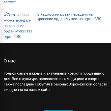
В каширский музей передали на
хранение орден Мужества героя СВО
О нас
Только самые важные и актуальные новости прошедшего
дня. Все о культуре, происшествиях, медицине и спорте.
Также последние события в районах Воронежской области
ежедневно на нашем сайте.