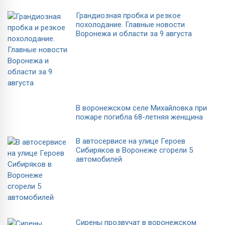
Грандиозная пробка и резкое
похолодание. Главные новости
Воронежа и области за 9 августа
В воронежском селе Михайловка при
пожаре погибла 68-летняя женщина
В автосервисе на улице Героев
Сибиряков в Воронеже сгорели 5
автомобилей
Сирены прозвучат в воронежском