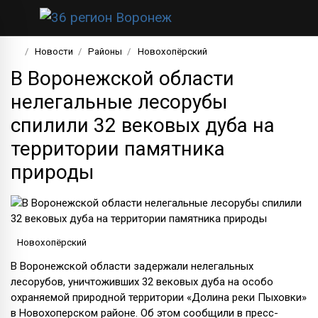
Новости
Районы
Новохопёрский
В Воронежской области
нелегальные лесорубы
спилили 32 вековых дуба на
территории памятника
природы
Новохопёрский
В Воронежской области задержали нелегальных
лесорубов, уничтоживших 32 вековых дуба на особо
охраняемой природной территории «Долина реки Пыховки»
в Новохоперском районе. Об этом сообщили в пресс-