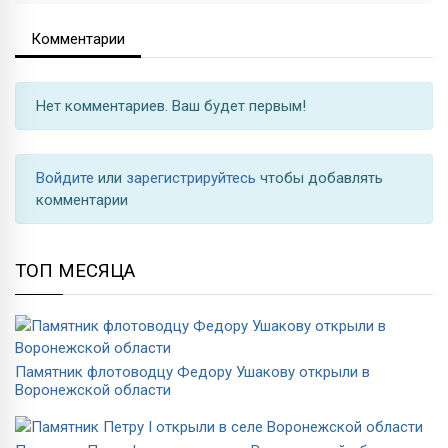
Комментарии
Нет комментариев. Ваш будет первым!
Войдите
или
зарегистрируйтесь
чтобы добавлять
комментарии
ТОП МЕСЯЦА
Памятник флотоводцу Федору Ушакову открыли в
Воронежской области