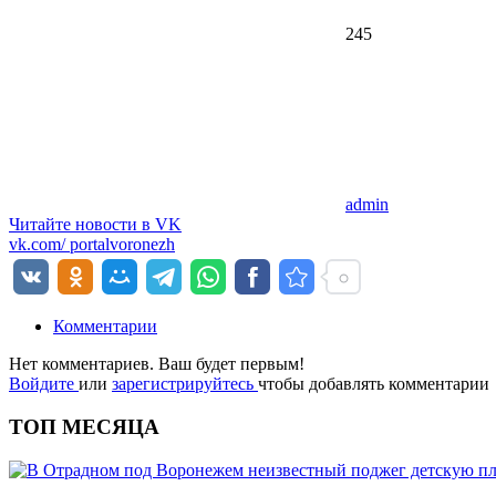
245
admin
Читайте новости в
VK
vk.com/
portalvoronezh
Комментарии
Нет комментариев. Ваш будет первым!
Войдите
или
зарегистрируйтесь
чтобы добавлять комментарии
ТОП МЕСЯЦА