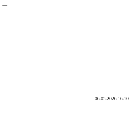
—
06.05.2026
16:10