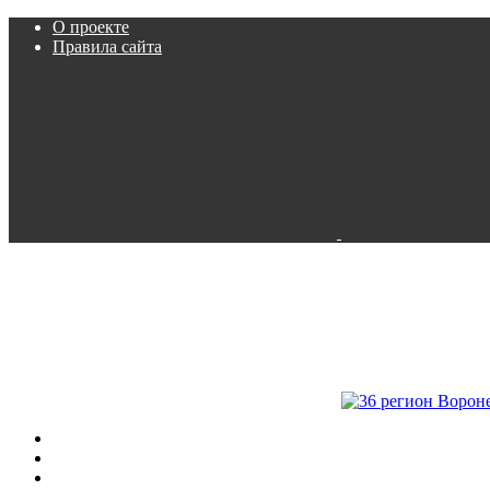
О проекте
Правила сайта
Пробки
Камеры
Расписание