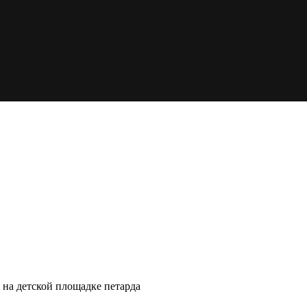
 на детской площадке петарда