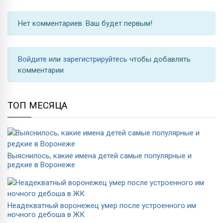
Нет комментариев. Ваш будет первым!
Войдите
или
зарегистрируйтесь
чтобы добавлять
комментарии
ТОП МЕСЯЦА
Выяснилось, какие имена детей самые популярные и
редкие в Воронеже
Неадекватный воронежец умер после устроенного им
ночного дебоша в ЖК