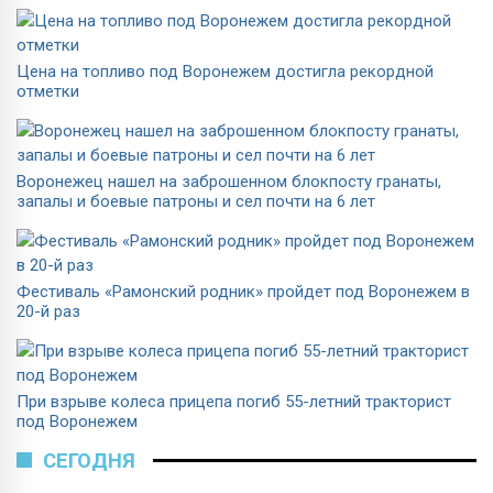
Цена на топливо под Воронежем достигла рекордной
отметки
Воронежец нашел на заброшенном блокпосту гранаты,
запалы и боевые патроны и сел почти на 6 лет
Фестиваль «Рамонский родник» пройдет под Воронежем в
20-й раз
При взрыве колеса прицепа погиб 55-летний тракторист
под Воронежем
СЕГОДНЯ