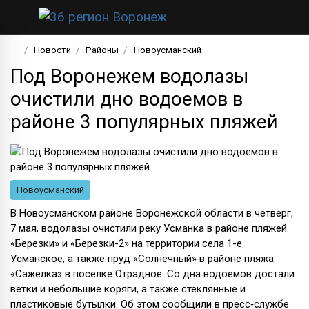
Новости
Районы
Новоусманский
Под Воронежем водолазы
очистили дно водоемов в
районе 3 популярных пляжей
Новоусманский
В Новоусманском районе Воронежской области в четверг,
7 мая, водолазы очистили реку Усманка в районе пляжей
«Березки» и «Березки-2» на территории села 1-е
Усманское, а также пруд «Солнечный» в районе пляжа
«Сажелка» в поселке Отрадное. Со дна водоемов достали
ветки и небольшие коряги, а также стеклянные и
пластиковые бутылки. Об этом сообщили в пресс‑службе