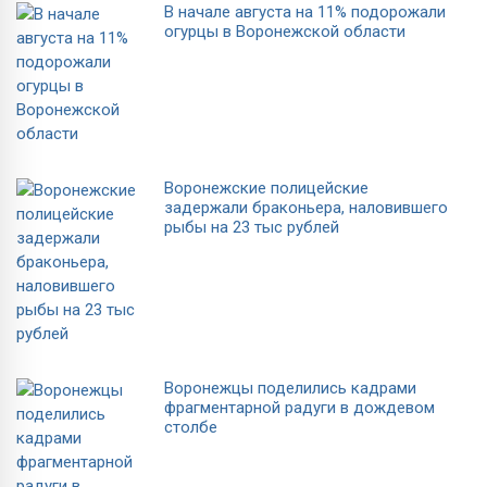
В начале августа на 11% подорожали
огурцы в Воронежской области
Воронежские полицейские
задержали браконьера, наловившего
рыбы на 23 тыс рублей
Воронежцы поделились кадрами
фрагментарной радуги в дождевом
столбе