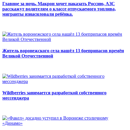
Главное за ночь. Макрон хочет наказать Россию, АЗС
расскажут водителям о классе отпускаемого топлива,
мигранты изнасиловали ребёнка.
Житель воронежского села нашёл 13 боеприпасов времён
Великой Отечественной
Wildberries занимается разработкой собственного
мессенджера