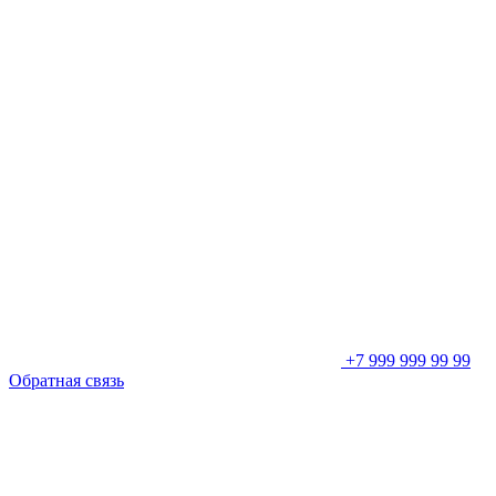
+7 999 999 99 99
Обратная связь