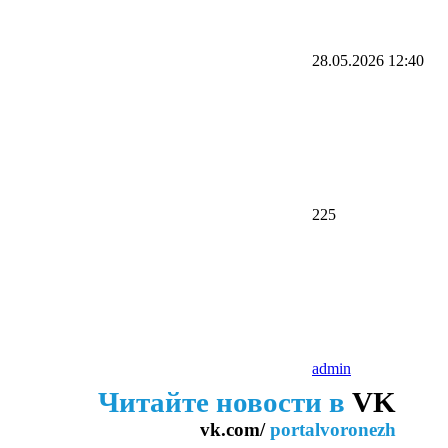
28.05.2026
12:40
225
admin
Читайте новости в
VK
vk.com/
portalvoronezh