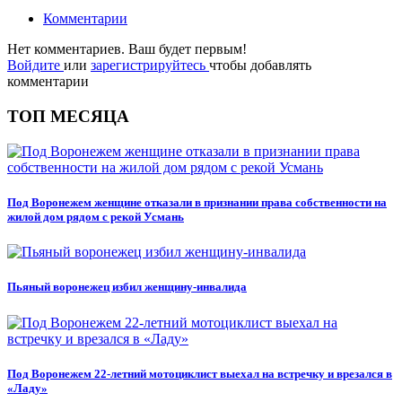
Комментарии
Нет комментариев. Ваш будет первым!
Войдите
или
зарегистрируйтесь
чтобы добавлять
комментарии
ТОП МЕСЯЦА
Под Воронежем женщине отказали в признании права собственности на
жилой дом рядом с рекой Усмань
Пьяный воронежец избил женщину-инвалида
Под Воронежем 22-летний мотоциклист выехал на встречку и врезался в
«Ладу»