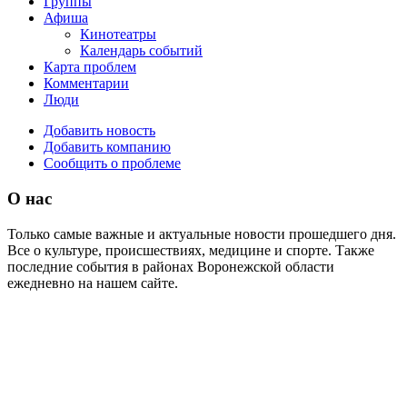
Группы
Афиша
Кинотеатры
Календарь событий
Карта проблем
Комментарии
Люди
Добавить новость
Добавить компанию
Сообщить о проблеме
О нас
Только самые важные и актуальные новости прошедшего дня.
Все о культуре, происшествиях, медицине и спорте. Также
последние события в районах Воронежской области
ежедневно на нашем сайте.