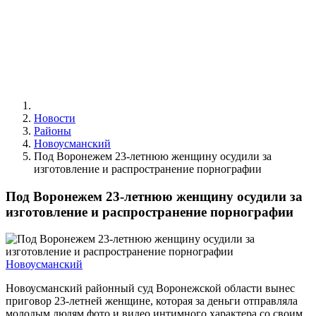
Новости
Районы
Новоусманский
Под Воронежем 23-летнюю женщину осудили за
изготовление и распространение порнографии
Под Воронежем 23-летнюю женщину осудили за
изготовление и распространение порнографии
Новоусманский
Новоусманский районный суд Воронежской области вынес
приговор 23-летней женщине, которая за деньги отправляла
молодым людям фото и видео интимного характера со своим