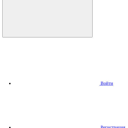
Войти
Регистрация