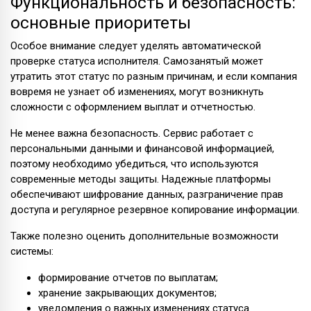
Функциональность и безопасность:
основные приоритеты
Особое внимание следует уделять автоматической
проверке статуса исполнителя. Самозанятый может
утратить этот статус по разным причинам, и если компания
вовремя не узнает об изменениях, могут возникнуть
сложности с оформлением выплат и отчетностью.
Не менее важна безопасность. Сервис работает с
персональными данными и финансовой информацией,
поэтому необходимо убедиться, что используются
современные методы защиты. Надежные платформы
обеспечивают шифрование данных, разграничение прав
доступа и регулярное резервное копирование информации.
Также полезно оценить дополнительные возможности
системы:
формирование отчетов по выплатам;
хранение закрывающих документов;
уведомления о важных изменениях статуса