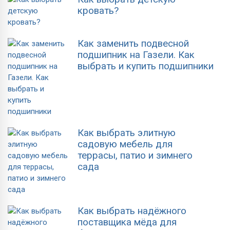
кровать?
Как заменить подвесной
подшипник на Газели. Как
выбрать и купить подшипники
Как выбрать элитную
садовую мебель для
террасы, патио и зимнего
сада
Как выбрать надёжного
поставщика мёда для