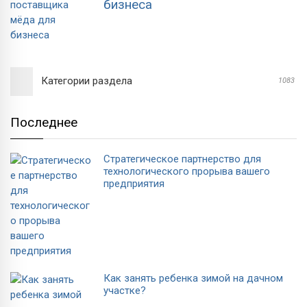
бизнеса
Категории раздела
1083
Последнее
Стратегическое партнерство для
технологического прорыва вашего
предприятия
Как занять ребенка зимой на дачном
участке?