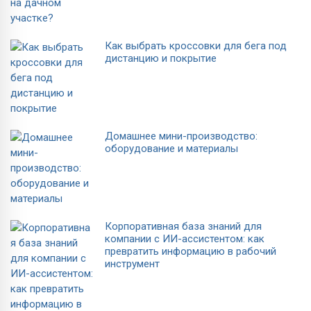
Как выбрать кроссовки для бега под
дистанцию и покрытие
Домашнее мини-производство:
оборудование и материалы
Корпоративная база знаний для
компании с ИИ-ассистентом: как
превратить информацию в рабочий
инструмент