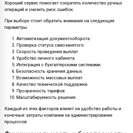
Хороший сервис помогает сократить количество ручных
операций и снизить риск ошибок.
При выборе стоит обратить внимание на следующие
параметры:
Автоматизация документооборота.
Проверка статуса самозанятого.
Скорость проведения выплат.
Удобство личного кабинета.
Интеграция с бухгалтерскими системами.
Безопасность хранения данных.
Возможность массовых выплат.
Качество технической поддержки.
Прозрачность тарифов.
Масштабируемость решения.
Каждый из этих факторов влияет на удобство работы и
конечные затраты компании на администрирование
процессов.