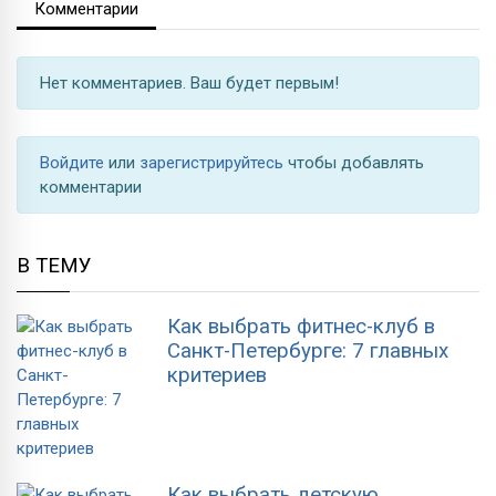
Комментарии
Нет комментариев. Ваш будет первым!
Войдите
или
зарегистрируйтесь
чтобы добавлять
комментарии
В ТЕМУ
Как выбрать фитнес-клуб в
Санкт-Петербурге: 7 главных
критериев
Как выбрать детскую