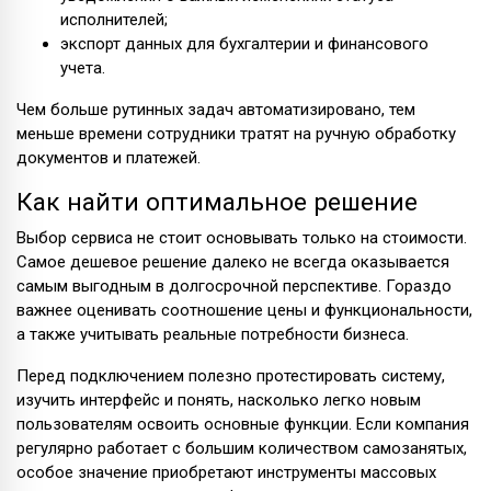
исполнителей;
экспорт данных для бухгалтерии и финансового
учета.
Чем больше рутинных задач автоматизировано, тем
меньше времени сотрудники тратят на ручную обработку
документов и платежей.
Как найти оптимальное решение
Выбор сервиса не стоит основывать только на стоимости.
Самое дешевое решение далеко не всегда оказывается
самым выгодным в долгосрочной перспективе. Гораздо
важнее оценивать соотношение цены и функциональности,
а также учитывать реальные потребности бизнеса.
Перед подключением полезно протестировать систему,
изучить интерфейс и понять, насколько легко новым
пользователям освоить основные функции. Если компания
регулярно работает с большим количеством самозанятых,
особое значение приобретают инструменты массовых