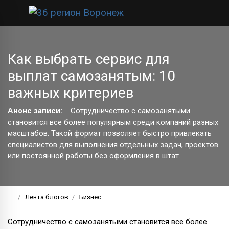
Как выбрать сервис для
выплат самозанятым: 10
важных критериев
Анонс записи:
Сотрудничество с самозанятыми
становится все более популярным среди компаний разных
масштабов. Такой формат позволяет быстро привлекать
специалистов для выполнения отдельных задач, проектов
или постоянной работы без оформления в штат.
Лента блогов
Бизнес
Сотрудничество с самозанятыми становится все более