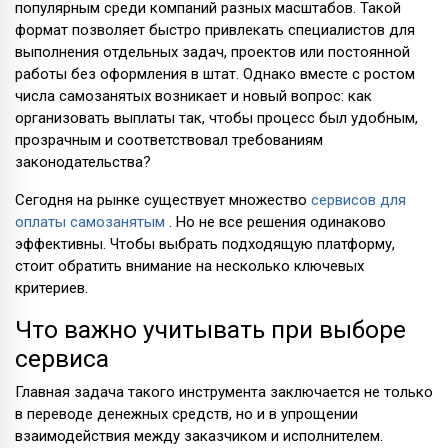
популярным среди компаний разных масштабов. Такой
формат позволяет быстро привлекать специалистов для
выполнения отдельных задач, проектов или постоянной
работы без оформления в штат. Однако вместе с ростом
числа самозанятых возникает и новый вопрос: как
организовать выплаты так, чтобы процесс был удобным,
прозрачным и соответствовал требованиям
законодательства?
Сегодня на рынке существует множество
сервисов для
оплаты самозанятым
. Но не все решения одинаково
эффективны. Чтобы выбрать подходящую платформу,
стоит обратить внимание на несколько ключевых
критериев.
Что важно учитывать при выборе
сервиса
Главная задача такого инструмента заключается не только
в переводе денежных средств, но и в упрощении
взаимодействия между заказчиком и исполнителем.