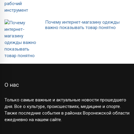
Почему интернет-магазину одежды
важно показывать товар понятно
О нас
Только самые важные и актуальные новости прошедшего
дня. Все о культуре, происшествиях, медицине и спорте.
Также последние события в районах Воронежской области
ежедневно на нашем сайте.