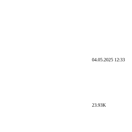
04.05.2025
12:33
23.93K