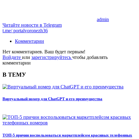
admin
Читайте новости в
Telegram
t.me/
portalvoronezh36
Комментарии
Нет комментариев. Ваш будет первым!
Войдите
или
зарегистрируйтесь
чтобы добавлять
комментарии
В ТЕМУ
Виртуальный номер для ChatGPT и его преимущества
ТОП-5 причин воспользоваться маркетплейсом красивых телефонных