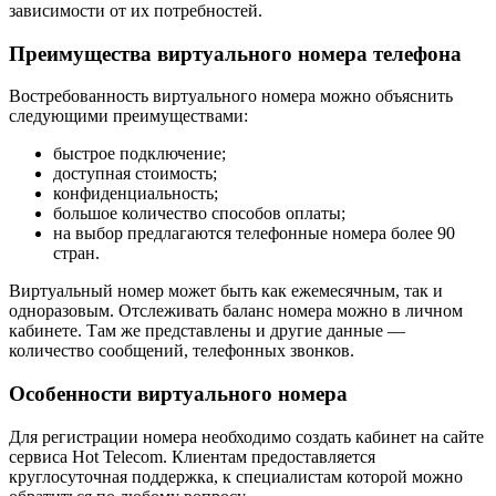
зависимости от их потребностей.
Преимущества виртуального номера телефона
Востребованность виртуального номера можно объяснить
следующими преимуществами:
быстрое подключение;
доступная стоимость;
конфиденциальность;
большое количество способов оплаты;
на выбор предлагаются телефонные номера более 90
стран.
Виртуальный номер может быть как ежемесячным, так и
одноразовым. Отслеживать баланс номера можно в личном
кабинете. Там же представлены и другие данные —
количество сообщений, телефонных звонков.
Особенности виртуального номера
Для регистрации номера необходимо создать кабинет на сайте
сервиса Hot Telecom. Клиентам предоставляется
круглосуточная поддержка, к специалистам которой можно