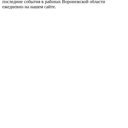
последние события в районах Воронежской области
ежедневно на нашем сайте.