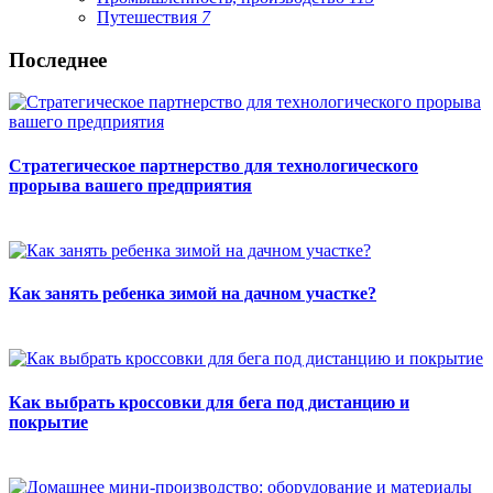
Путешествия
7
Последнее
Стратегическое партнерство для технологического
прорыва вашего предприятия
Как занять ребенка зимой на дачном участке?
Как выбрать кроссовки для бега под дистанцию и
покрытие