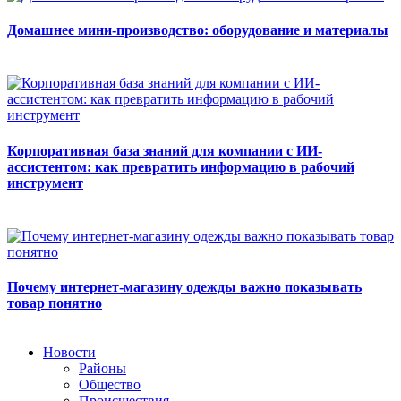
Домашнее мини-производство: оборудование и материалы
Корпоративная база знаний для компании с ИИ-
ассистентом: как превратить информацию в рабочий
инструмент
Почему интернет-магазину одежды важно показывать
товар понятно
Новости
Районы
Общество
Происшествия