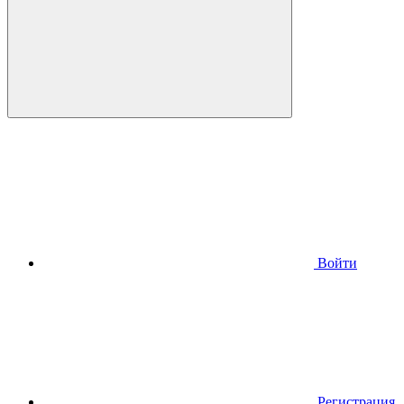
Войти
Регистрация