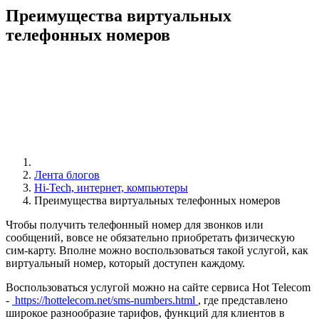
Преимущества виртуальных
телефонных номеров
Лента блогов
Hi-Tech, интернет, компьютеры
Преимущества виртуальных телефонных номеров
Чтобы получить телефонный номер для звонков или
сообщений, вовсе не обязательно приобретать физическую
сим-карту. Вполне можно воспользоваться такой услугой, как
виртуальный номер, который доступен каждому.
Воспользоваться услугой можно на сайте сервиса Hot Telecom
-
https://hottelecom.net/sms-numbers.html
, где представлено
широкое разнообразие тарифов, функций для клиентов в