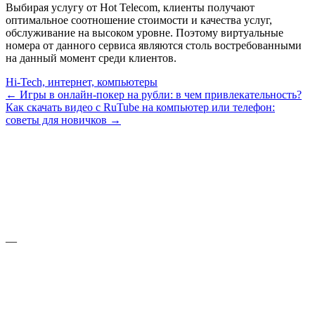
Выбирая услугу от Hot Telecom, клиенты получают
оптимальное соотношение стоимости и качества услуг,
обслуживание на высоком уровне. Поэтому виртуальные
номера от данного сервиса являются столь востребованными
на данный момент среди клиентов.
Hi-Tech, интернет, компьютеры
← Игры в онлайн-покер на рубли: в чем привлекательность?
Как скачать видео с RuTube на компьютер или телефон:
советы для новичков →
—