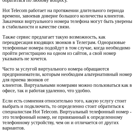
обратиться по любому вопросу.
Hot Telecom работает на протяжении длительного периода
времени, завоевав доверие большого количества клиентов.
Заказчики виртуального номера телефона могут быть уверены
в стабильности и качестве связи.
Также сервис предлагает такую возможность, как
переадресация входящих звонков в Телеграм. Одноразовые
телефонные номера подойдут в том случае, когда необходимо
пройти регистрацию на одном из сайтов, а свой номер
указывать не хочется.
Часто за услугой виртуального номера обращаются
предприниматели, которым необходим альтернативный номер
для приема звонков от
клиентов. Виртуальными номерами можно пользоваться как в
офисе, так и работая удаленно, что удобно.
Если есть сомнения относительно того, какую услугу стоит
выбрать и подключить, то определенно стоит обратиться к
специалистам Hot Telecom. Виртуальный телефонный номер -
это телефонный номер, не привязанный к определенному
телефонному устройству, чем он и отличается от других
вариантов.