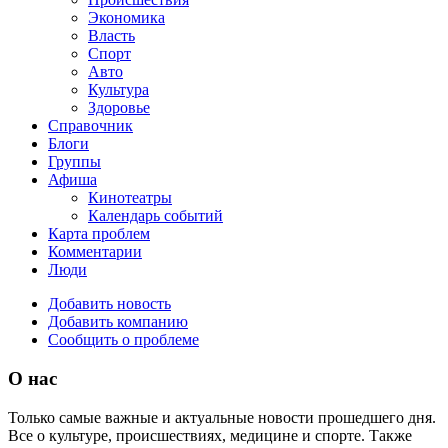
Экономика
Власть
Спорт
Авто
Культура
Здоровье
Справочник
Блоги
Группы
Афиша
Кинотеатры
Календарь событий
Карта проблем
Комментарии
Люди
Добавить новость
Добавить компанию
Сообщить о проблеме
О нас
Только самые важные и актуальные новости прошедшего дня.
Все о культуре, происшествиях, медицине и спорте. Также