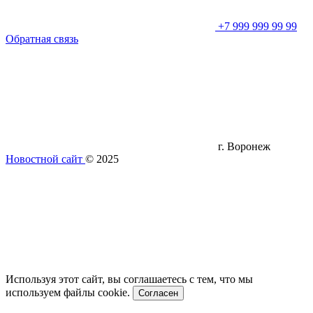
+7 999 999 99 99
Обратная связь
г. Воронеж
Новостной сайт
© 2025
Используя этот сайт, вы соглашаетесь с тем, что мы
используем файлы cookie.
Согласен