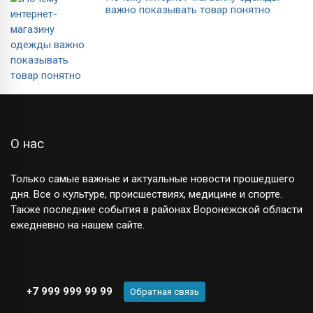
важно показывать товар понятно
О нас
Только самые важные и актуальные новости прошедшего
дня. Все о культуре, происшествиях, медицине и спорте.
Также последние события в районах Воронежской области
ежедневно на нашем сайте.
+7 999 999 99 99
Обратная связь