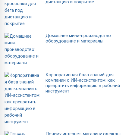
дистанцию и покрытие
Домашнее мини-производство:
оборудование и материалы
Корпоративная база знаний для
компании с ИИ-ассистентом: как
превратить информацию в рабочий
инструмент
Почему интернет-магазину одежды