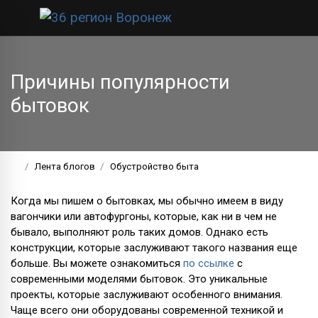
Причины популярности
бытовок
Лента блогов
Обустройство быта
Когда мы пишем о бытовках, мы обычно имеем в виду
вагончики или автофургоны, которые, как ни в чем не
бывало, выполняют роль таких домов. Однако есть
конструкции, которые заслуживают такого названия еще
больше. Вы можете ознакомиться
по ссылке
с
современными моделями бытовок. Это уникальные
проекты, которые заслуживают особенного внимания.
Чаще всего они оборудованы современной техникой и