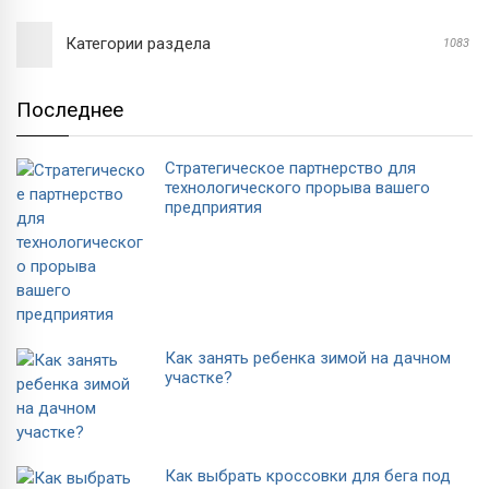
Категории раздела
1083
Последнее
Стратегическое партнерство для
технологического прорыва вашего
предприятия
Как занять ребенка зимой на дачном
участке?
Как выбрать кроссовки для бега под