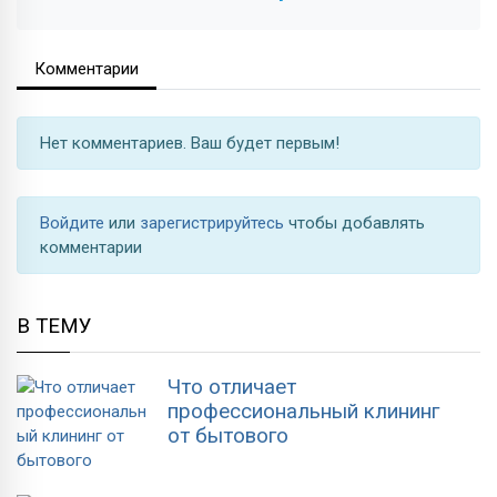
Комментарии
Нет комментариев. Ваш будет первым!
Войдите
или
зарегистрируйтесь
чтобы добавлять
комментарии
В ТЕМУ
Что отличает
профессиональный клининг
от бытового