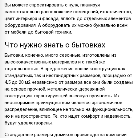
Вы можете спроектировать с нуля, планируя
самостоятельно расположение помещений, их количество,
цвет интерьера и фасада, вплоть до отдельных элементов
оборудования. А оборудовать их можно буквально всем:
от мебели до бытовой техники.
Что нужно знать о бытовках
Бытовки, конечно, много сезонные, изготовлены из
высококачественных материалов и с такой же
тщательностью. В предложение вошли конструкции как
стандартных, так и нестандартных размеров, площадью от
4,5 до 20 м2 независимо от размера все они были созданы
на основе прочной, металлически-деревянной
конструкции, гарантирующей высокую прочность. Их
неоспоримым преимуществом является эргономичное
распределение, влияющее не только на функциональность,
но и на пространство. Те, кто ищет комфорт и надежность,
будут удовлетворены.
Стандартные размеры домиков производства компании