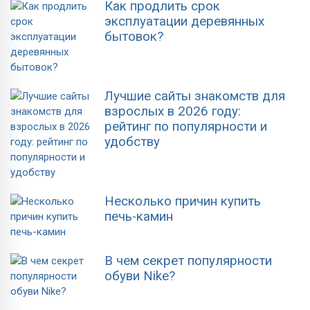
Как продлить срок
эксплуатации деревянных
бытовок?
Лучшие сайты знакомств для
взрослых в 2026 году:
рейтинг по популярности и
удобству
Несколько причин купить
печь-камин
В чем секрет популярности
обуви Nike?