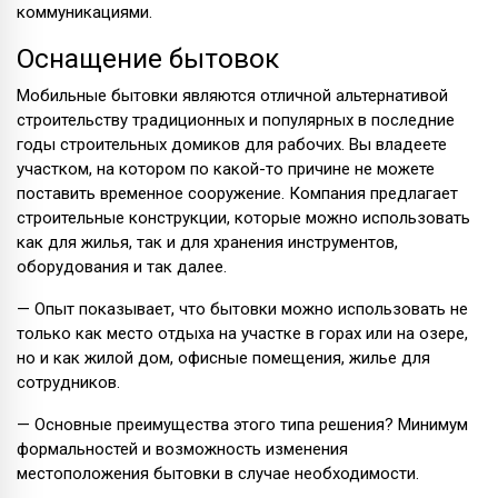
коммуникациями.
Оснащение бытовок
Мобильные бытовки являются отличной альтернативой
строительству традиционных и популярных в последние
годы строительных домиков для рабочих. Вы владеете
участком, на котором по какой-то причине не можете
поставить временное сооружение. Компания предлагает
строительные конструкции, которые можно использовать
как для жилья, так и для хранения инструментов,
оборудования и так далее.
— Опыт показывает, что бытовки можно использовать не
только как место отдыха на участке в горах или на озере,
но и как жилой дом, офисные помещения, жилье для
сотрудников.
— Основные преимущества этого типа решения? Минимум
формальностей и возможность изменения
местоположения бытовки в случае необходимости.