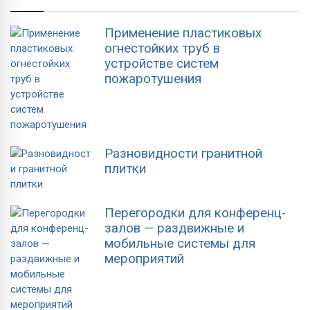
Применение пластиковых
огнестойких труб в
устройстве систем
пожаротушения
Разновидности гранитной
плитки
Перегородки для конференц-
залов — раздвижные и
мобильные системы для
мероприятий