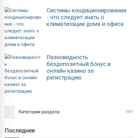
Системы кондиционирования
- что следует знать о
климатизации дома и офиса
Разновидность
бездепозитный бонус в
онлайн казино за
регистрацию
Категории раздела
1083
Последнее