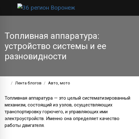
Топливная аппаратура:
устройство системы и ее
разновидности
Лента блогов
Авто, мото
Топливная аппаратура — это целый систематизированный
механизм, состоящий из узлов, осуществляющих
транспортировку горючего, и управляющих ими
электроустройств. Именно она определяет качество
работы двигателя.