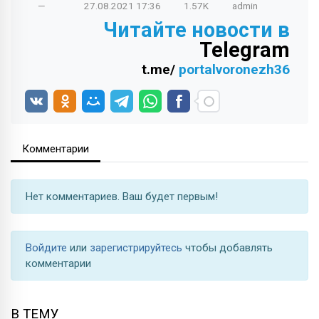
—
27.08.2021
17:36
1.57K
admin
Читайте новости в
Telegram
t.me/
portalvoronezh36
Комментарии
Нет комментариев. Ваш будет первым!
Войдите
или
зарегистрируйтесь
чтобы добавлять
комментарии
В ТЕМУ