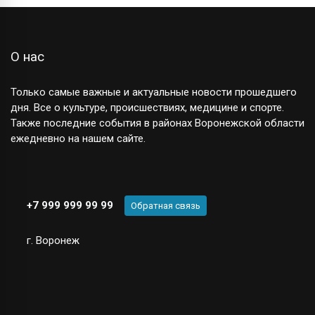
О нас
Только самые важные и актуальные новости прошедшего
дня. Все о культуре, происшествиях, медицине и спорте.
Также последние события в районах Воронежской области
ежедневно на нашем сайте.
+7 999 999 99 99
Обратная связь
г. Воронеж