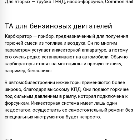
Для вторых — трубка ТНВД, насос-форсунка, Common Rail.
ТА для бензиновых двигателей
Карбюратор — прибор, предназначенный для получения
горючей смеси из топлива и воздуха. Он по многим
параметрам уступает инжекторной аппаратуре, а потому
его очень редко устанавливают на автомобили. Обычно
карбюраторы ставят на мотоциклы и прочую технику,
например, бензопилы.
В автомобилестроении инжекторы применяются более
широко, благодаря высокому КПД. Они подают горючее
под сильным давлением в рампу, которая подключена к
форсункам. Инжекторная система имеет лишь один
недостаток: осуществить ее самостоятельный ремонт без
специальных инструментов будет непросто.