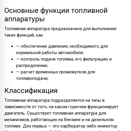
Основные функции топливной
аппаратуры
Топливная аппаратура предназначена для выполнения
таких функций, как:
— обеспечение давления, необходимого для
нормальной работы автомобиля;
— контроль подачи топлива, его фильтрацию и
распределение;
— расчет временных промежутков для
топливоподачи;
Классификация
Топливная аппаратура подразделяется на типы в
зависимости от того, на каком горючем функционирует
двигатель. Существует топливная аппаратура для
механизмов, работающих на бензине и на дизельном
топливе. Для первых — это карбюратор либо инжектор.