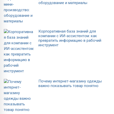
оборудование и материалы
Корпоративная база знаний для
компании с ИИ-ассистентом: как
превратить информацию в рабочий
инструмент
Почему интернет-магазину одежды
важно показывать товар понятно