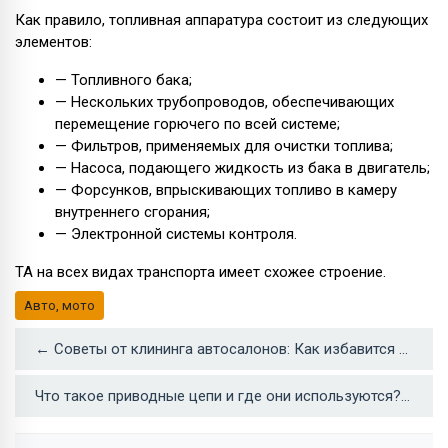
Как правило, топливная аппаратура состоит из следующих
элементов:
— Топливного бака;
— Нескольких трубопроводов, обеспечивающих
перемещение горючего по всей системе;
— Фильтров, применяемых для очистки топлива;
— Насоса, подающего жидкость из бака в двигатель;
— Форсунков, впрыскивающих топливо в камеру
внутреннего сгорания;
— Электронной системы контроля.
ТА на всех видах транспорта имеет схожее строение.
Авто, мото
← Советы от клининга автосалонов: Как избавится от различных пятен в салоне автомобиля
Что такое приводные цепи и где они используются? →