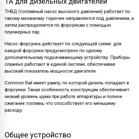
ТА для дизельных двигателей
ТНВД (топливный насос высокого давления) работает по
такому механизму: горючее направляется под давлением, а
затем распределяется по форсункам с помощью
плунжерных пар.
Насос-форсунка действует по следующей схеме: для
каждой форсунки предусмотрено по одному
дополнительному подкачивающему устройству. Приборы
слажено работают в единой системе, обеспечивая
высокий показатель мощности двигателя.
Common Rail имеет рампу, по которой дизель попадает в
форсунки. Такая особенность конструкции обеспечивает
низкий уровень шума при работе аппаратуры и полное
сжигание топлива, что способствует его меньшему
расходу.
Общее устройство