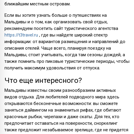
ближайшим местным островам.
Если вы хотите узнать больше о путешествиях на
Мальдивы и о том, как организовать свой отдых,
рекомендуем посетить сайт туристического агентства
https://t3travel.ru
, где вы найдете широкий спектр
информации: от вариантов размещения и направлений до
описания отелей. Чаще всего, планируя поездку на
Мальдивы, стоит учитывать, когда там сезоны дождей, а
также помнить про пиковые туристические периоды, чтобы
получить максимум удовольствия от отпуска.
Что еще интересного?
Мальдивы известны своим разнообразием активных
видов отдыха. Для любителей подводного мира здесь
открываются бесконечные возможности: вы сможете
заняться дайвингом на знаменитых рифах, где обитают
красочные рыбки, черепахи и даже скаты. Для тех, кто
предпочитает оставаться на поверхности, сноркелинг
также предложит незабываемое зрелище, где не придется