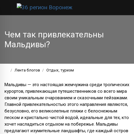
Чем так привлекательны
Мальдивы?
Лента блогов
Отдых, туризм
Мальдивы — это настоящая жемчужина среди тропических
курортов, привлекающая путешественников со всего мира
своим уникальным очарованием и сказочными пейзажами.
Главной привлекательностью этого направления являются,
безусловно, его великолепные пляжи с белоснежным
песком и кристально чистой водой, идеальные для тех, кто
хочет насладиться отдыхом на побережье. Мальдивы
предлагают изумительные ландшафты, где каждый остров