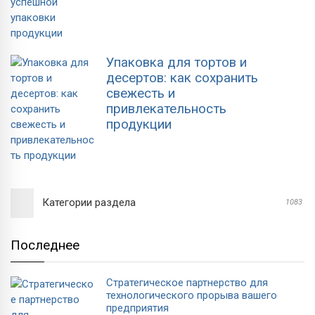
Упаковка для тортов и
десертов: как сохранить
свежесть и
привлекательность
продукции
Категории раздела
1083
Последнее
Стратегическое партнерство для
технологического прорыва вашего
предприятия