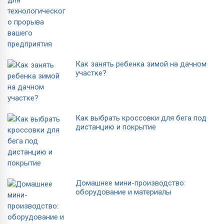
Как занять ребенка зимой на дачном
участке?
Как выбрать кроссовки для бега под
дистанцию и покрытие
Домашнее мини-производство:
оборудование и материалы