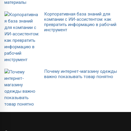
Корпоративная база знаний для
компании с ИИ-ассистентом: как
превратить информацию в рабочий
инструмент
Почему интернет-магазину одежды
важно показывать товар понятно