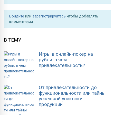
Войдите
или
зарегистрируйтесь
чтобы добавлять
комментарии
В ТЕМУ
Игры в онлайн-покер на
рубли: в чем
привлекательность?
От привлекательности до
функциональности или тайны
успешной упаковки
продукции