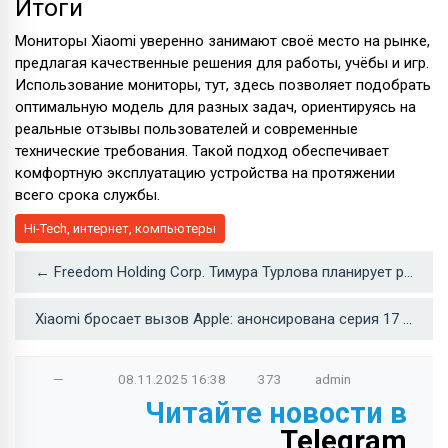
Итоги
Мониторы Xiaomi уверенно занимают своё место на рынке,
предлагая качественные решения для работы, учёбы и игр.
Использование мониторы, тут, здесь позволяет подобрать
оптимальную модель для разных задач, ориентируясь на
реальные отзывы пользователей и современные
технические требования. Такой подход обеспечивает
комфортную эксплуатацию устройства на протяжении
всего срока службы.
Hi-Tech, интернет, компьютеры
← Freedom Holding Corp. Тимура Турлова планирует развернуть крупнейший центр ИИ
Xiaomi бросает вызов Apple: анонсирована серия 17 →
—
08.11.2025
16:38
373
admin
Читайте новости в
Telegram