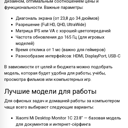
дизайном, оптимальным соотношением цены и
функциональности. Важные параметры:
Диагональ экрана (от 23,8 до 34 дюймов)
Разрешение (Full HD, QHD, UltraWide)
Матрица IPS или VA с хорошей цветопередачей
Частота обновления до 165 Гц (для игровых
моделей)
Время отклика от 1 мс (важно для геймеров)
Разнообразие интерфейсов: HDMI, DisplayPort, USB-C
В зависимости от целей и бюджета можно подобрать
модель, которая будет удобна для работы, учёбы,
просмотра фильмов или компьютерных игр.
Лучшие модели для работы
Для офисных задач и домашней работы за компьютером
чаще всего выбирают следующие варианты:
Xiaomi Mi Desktop Monitor 1C 23.8" — базовая модель
для документов и интернет-сёрфинга