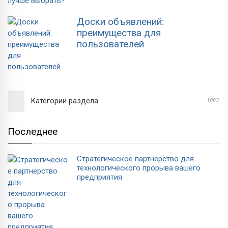
Доски объявлений:
преимущества для
пользователей
Категории раздела
1083
Последнее
Стратегическое партнерство для
технологического прорыва вашего
предприятия