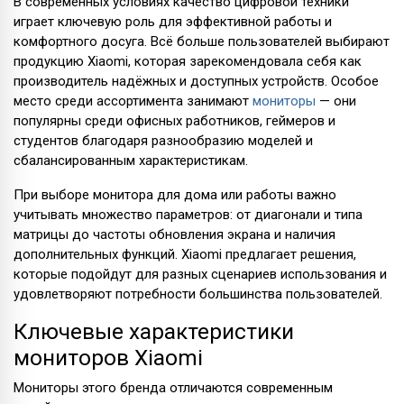
В современных условиях качество цифровой техники
играет ключевую роль для эффективной работы и
комфортного досуга. Всё больше пользователей выбирают
продукцию Xiaomi, которая зарекомендовала себя как
производитель надёжных и доступных устройств. Особое
место среди ассортимента занимают
мониторы
— они
популярны среди офисных работников, геймеров и
студентов благодаря разнообразию моделей и
сбалансированным характеристикам.
При выборе монитора для дома или работы важно
учитывать множество параметров: от диагонали и типа
матрицы до частоты обновления экрана и наличия
дополнительных функций. Xiaomi предлагает решения,
которые подойдут для разных сценариев использования и
удовлетворяют потребности большинства пользователей.
Ключевые характеристики
мониторов Xiaomi
Мониторы этого бренда отличаются современным