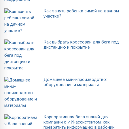
Как занять ребенка зимой на дачном
участке?
Как выбрать кроссовки для бега под
дистанцию и покрытие
Домашнее мини-производство:
оборудование и материалы
Корпоративная база знаний для
компании с ИИ-ассистентом: как
превратить информацию в рабочий