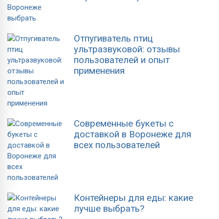
Отпугиватель птиц
ультразвуковой: отзывы
пользователей и опыт
применения
Современные букеты с
доставкой в Воронеже для
всех пользователей
Контейнеры для еды: какие
лучше выбрать?