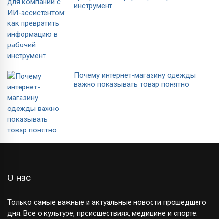
инструмент
Почему интернет-магазину одежды
важно показывать товар понятно
О нас
Только самые важные и актуальные новости прошедшего
дня. Все о культуре, происшествиях, медицине и спорте.