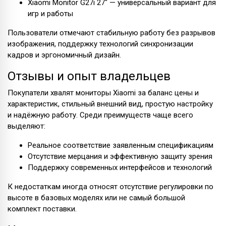
Xiaomi Monitor G27i 27" — универсальный вариант для
игр и работы
Пользователи отмечают стабильную работу без разрывов
изображения, поддержку технологий синхронизации
кадров и эргономичный дизайн.
Отзывы и опыт владельцев
Покупатели хвалят мониторы Xiaomi за баланс цены и
характеристик, стильный внешний вид, простую настройку
и надёжную работу. Среди преимуществ чаще всего
выделяют:
Реальное соответствие заявленным спецификациям
Отсутствие мерцания и эффективную защиту зрения
Поддержку современных интерфейсов и технологий
К недостаткам иногда относят отсутствие регулировки по
высоте в базовых моделях или не самый большой
комплект поставки.