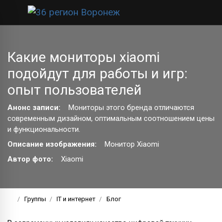
Какие мониторы xiaomi
подойдут для работы и игр:
опыт пользователей
Анонс записи:
Мониторы этого бренда отличаются
современным дизайном, оптимальным соотношением цены
и функциональности.
Описание изображения:
Монитор Xiaomi
Автор фото:
Xiaomi
Группы
IT и интернет
Блог