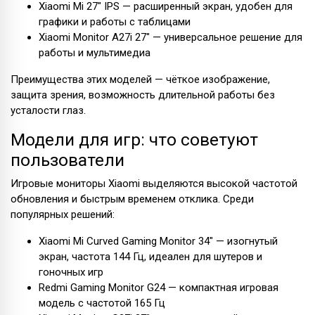
Xiaomi Mi 27" IPS — расширенный экран, удобен для
графики и работы с таблицами
Xiaomi Monitor A27i 27" — универсальное решение для
работы и мультимедиа
Преимущества этих моделей — чёткое изображение,
защита зрения, возможность длительной работы без
усталости глаз.
Модели для игр: что советуют
пользователи
Игровые мониторы Xiaomi выделяются высокой частотой
обновления и быстрым временем отклика. Среди
популярных решений:
Xiaomi Mi Curved Gaming Monitor 34" — изогнутый
экран, частота 144 Гц, идеален для шутеров и
гоночных игр
Redmi Gaming Monitor G24 — компактная игровая
модель с частотой 165 Гц