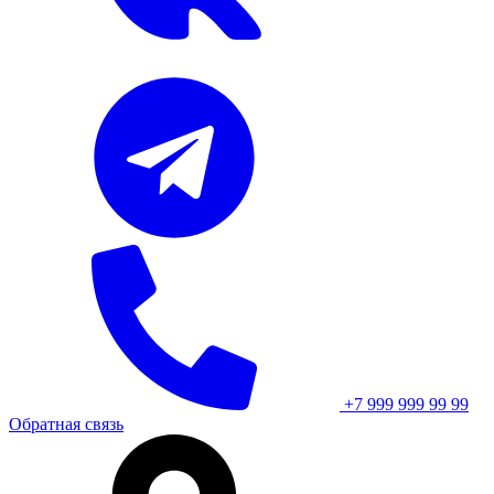
+7 999 999 99 99
Обратная связь