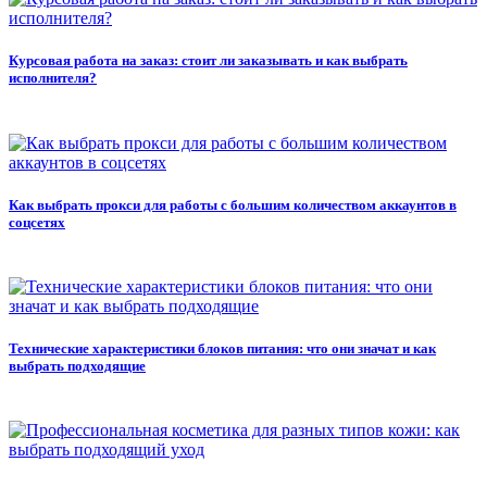
Курсовая работа на заказ: стоит ли заказывать и как выбрать
исполнителя?
Как выбрать прокси для работы с большим количеством аккаунтов в
соцсетях
Технические характеристики блоков питания: что они значат и как
выбрать подходящие