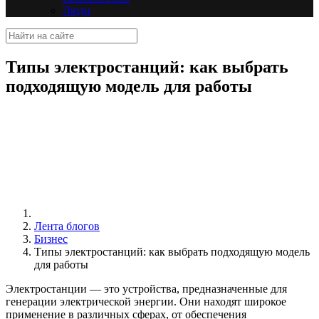
Люди
Типы электростанций: как выбрать
подходящую модель для работы
Лента блогов
Бизнес
Типы электростанций: как выбрать подходящую модель
для работы
Электростанции — это устройства, предназначенные для
генерации электрической энергии. Они находят широкое
применение в различных сферах, от обеспечения