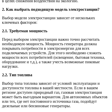
в целях снижения воздействия на экологию.
2. Как выбрать подходящую модель электростанции?
Выбор модели электростанции зависит от нескольких
ключевых факторов:
2.1. Требуемая мощность
Перед выбором электростанции важно точно рассчитать
необходимую мощность. Мощность генератора должна
покрывать потребности в электроэнергии для всех
подключаемых устройств. Для этого необходимо сложить
мощности всех потребителей (освещение, бытовая техника,
оборудование и т.д.), а также учесть возможные пиковые
нагрузки.
2.2. Тип топлива
Выбор типа топлива зависит от условий эксплуатации и
доступности топлива в вашей местности. Если в вашем
регионе доступен природный газ, газовая электростанция
может быть выгодным вариантом. Для автономных объектов
или тех, где нет постоянного источника газа, подойдут
дизельные или бензиновые генераторы.