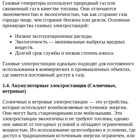
Газовые генераторы используют природный газ или
сжиженный газ в качестве топлива. Они отличаются
экономичностью и экологичностью, так как сгорание газа
гораздо чище, чем сгорание бензина или дизеля. Основные
преимущества газовых электростанций:
Низкие эксплуатационные расходы.
Экологичность — минимальные выбросы вредных
веществ.
Долгий срок службы и низкая степень износа.
Газовые электростанции идеально подходят для постоянного
использования в коммерческих и промышленных объектах,
где имеется постоянный доступ к газу.
1.4. Акумуляторные электростанции (Солнечные,
ветровые)
Солнечные и ветровые электростанции — это устройства,
которые используют возобновляемые источники энергии.
Они могут быть стационарными или мобильными. Эти
электростанции экологичны и не требуют топлива, однако
они зависят от погодных условий и обладают ограниченной
мощностью. Их использование целесообразно в условиях, где
доступ к традиционным источникам энергии ограничен, или