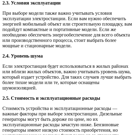
2.3. Условия эксплуатации
При выборе модели также важно учитывать условия
эксплуатации электростанции. Если вам нужно обеспечить
энергией мобильный объект или строительную площадку, вам
подойдут компактные и портативные модели. Если же
необходимо обеспечить энергообеспечение для всего объекта
или производственного процесса, стоит выбрать более
мощные и стационарные модели.
2.4. Уровень шума
Если электростанция будет использоваться в жилых районах
или вблизи жилых объектов, важно учитывать уровень шума,
который издает устройство. Для таких случаев лучше выбрать
более тихие модели или те, которые оснащены
шумоизоляцией.
2.5. Стоимость и эксплуатационные расходы
Стоимость устройства и эксплуатационные расходы —
важные факторы при выборе электростанции. Дизельные
генераторы могут быть дороже по цене, но их
эксплуатационные расходы зачастую ниже. Бензиновые
генераторы имеют низкую стоимость приобретения, но