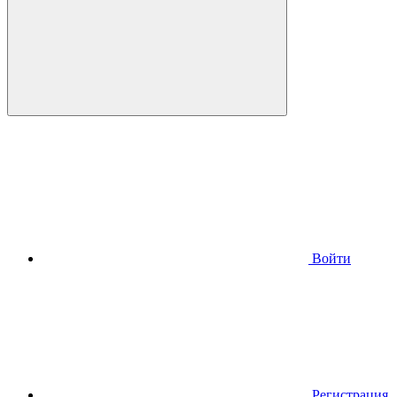
Войти
Регистрация