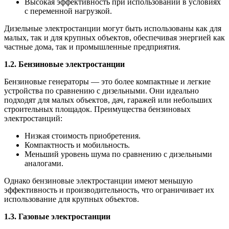
Высокая эффективность при использовании в условиях
с переменной нагрузкой.
Дизельные электростанции могут быть использованы как для
малых, так и для крупных объектов, обеспечивая энергией как
частные дома, так и промышленные предприятия.
1.2. Бензиновые электростанции
Бензиновые генераторы — это более компактные и легкие
устройства по сравнению с дизельными. Они идеально
подходят для малых объектов, дач, гаражей или небольших
строительных площадок. Преимущества бензиновых
электростанций:
Низкая стоимость приобретения.
Компактность и мобильность.
Меньший уровень шума по сравнению с дизельными
аналогами.
Однако бензиновые электростанции имеют меньшую
эффективность и производительность, что ограничивает их
использование для крупных объектов.
1.3. Газовые электростанции