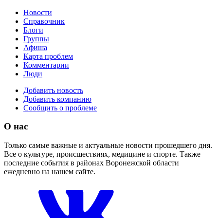
Новости
Справочник
Блоги
Группы
Афиша
Карта проблем
Комментарии
Люди
Добавить новость
Добавить компанию
Сообщить о проблеме
О нас
Только самые важные и актуальные новости прошедшего дня.
Все о культуре, происшествиях, медицине и спорте. Также
последние события в районах Воронежской области
ежедневно на нашем сайте.