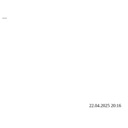
—
22.04.2025
20:16