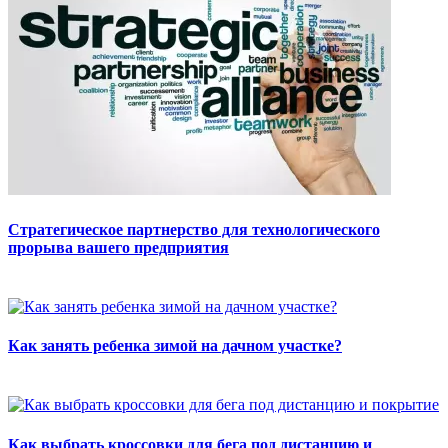
Стратегическое партнерство для технологического
прорыва вашего предприятия
Как занять ребенка зимой на дачном участке?
Как выбрать кроссовки для бега под дистанцию и