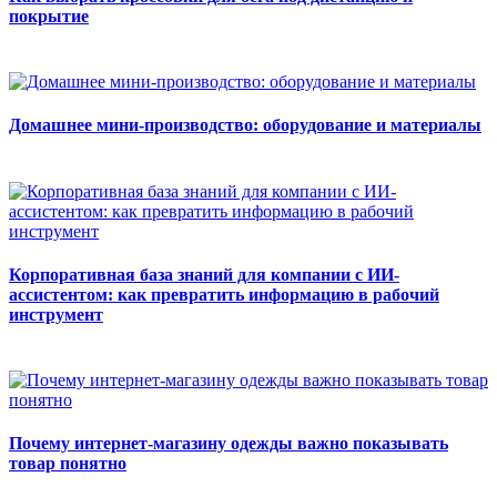
покрытие
Домашнее мини-производство: оборудование и материалы
Корпоративная база знаний для компании с ИИ-
ассистентом: как превратить информацию в рабочий
инструмент
Почему интернет-магазину одежды важно показывать
товар понятно