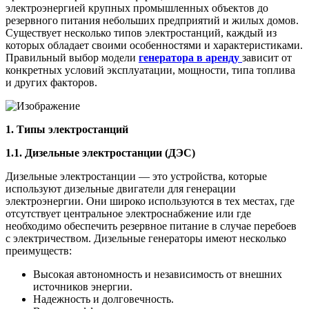
электроэнергией крупных промышленных объектов до
резервного питания небольших предприятий и жилых домов.
Существует несколько типов электростанций, каждый из
которых обладает своими особенностями и характеристиками.
Правильный выбор модели
генератора в аренду
зависит от
конкретных условий эксплуатации, мощности, типа топлива
и других факторов.
1. Типы электростанций
1.1. Дизельные электростанции (ДЭС)
Дизельные электростанции — это устройства, которые
используют дизельные двигатели для генерации
электроэнергии. Они широко используются в тех местах, где
отсутствует центральное электроснабжение или где
необходимо обеспечить резервное питание в случае перебоев
с электричеством. Дизельные генераторы имеют несколько
преимуществ:
Высокая автономность и независимость от внешних
источников энергии.
Надежность и долговечность.