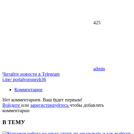
425
admin
Читайте новости в
Telegram
t.me/
portalvoronezh36
Комментарии
Нет комментариев. Ваш будет первым!
Войдите
или
зарегистрируйтесь
чтобы добавлять
комментарии
В ТЕМУ