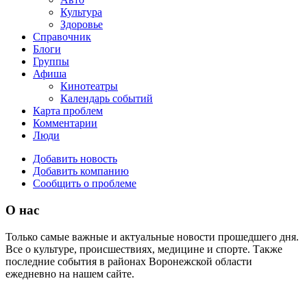
Культура
Здоровье
Справочник
Блоги
Группы
Афиша
Кинотеатры
Календарь событий
Карта проблем
Комментарии
Люди
Добавить новость
Добавить компанию
Сообщить о проблеме
О нас
Только самые важные и актуальные новости прошедшего дня.
Все о культуре, происшествиях, медицине и спорте. Также
последние события в районах Воронежской области
ежедневно на нашем сайте.