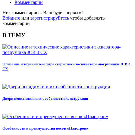
Комментарии
Нет комментариев. Ваш будет первым!
Войдите
или
зарегистрируйтесь
чтобы добавлять
комментарии
В ТЕМУ
Описание и технические характеристики экскаватора-погрузчика JCB 3
CX
Двери невидимки и их особенности конструкции
Особенности и преимущества весов «Пластрон»