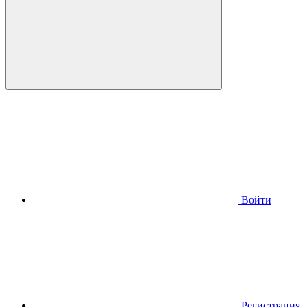
Войти
Регистрация