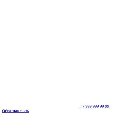
+7 999 999 99 99
Обратная связь