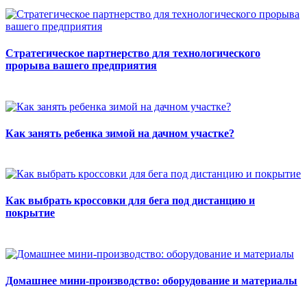
Стратегическое партнерство для технологического
прорыва вашего предприятия
Как занять ребенка зимой на дачном участке?
Как выбрать кроссовки для бега под дистанцию и
покрытие
Домашнее мини-производство: оборудование и материалы