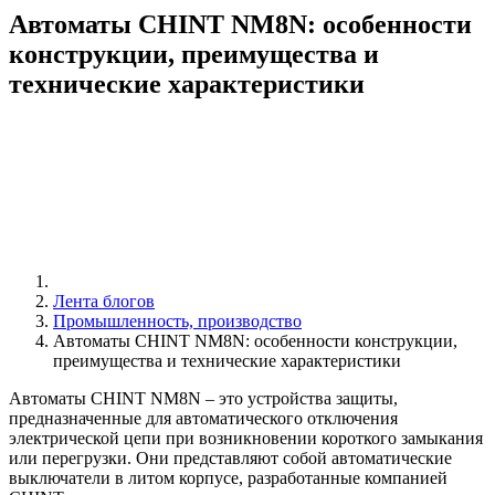
Автоматы CHINT NM8N: особенности
конструкции, преимущества и
технические характеристики
Лента блогов
Промышленность, производство
Автоматы CHINT NM8N: особенности конструкции,
преимущества и технические характеристики
Автоматы CHINT NM8N – это устройства защиты,
предназначенные для автоматического отключения
электрической цепи при возникновении короткого замыкания
или перегрузки. Они представляют собой автоматические
выключатели в литом корпусе, разработанные компанией