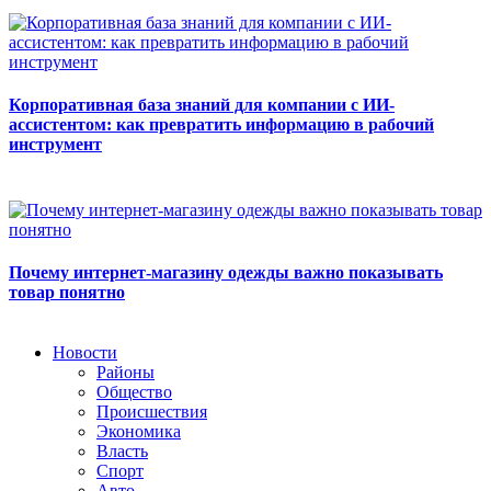
Корпоративная база знаний для компании с ИИ-
ассистентом: как превратить информацию в рабочий
инструмент
Почему интернет-магазину одежды важно показывать
товар понятно
Новости
Районы
Общество
Происшествия
Экономика
Власть
Спорт
Авто